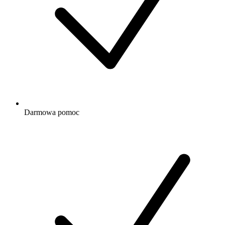
Darmowa
pomoc