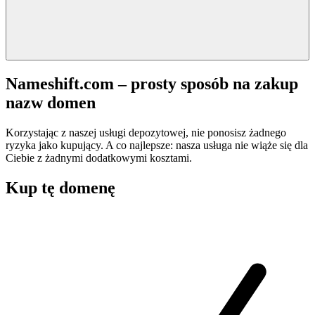
Nameshift.com – prosty sposób na zakup
nazw domen
Korzystając z naszej usługi depozytowej, nie ponosisz żadnego
ryzyka jako kupujący. A co najlepsze: nasza usługa nie wiąże się dla
Ciebie z żadnymi dodatkowymi kosztami.
Kup tę domenę