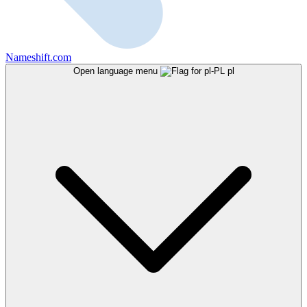
Nameshift.com
Open language menu
pl