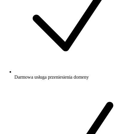
Darmowa
usługa przeniesienia domeny