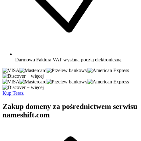
Darmowa
Faktura VAT wysłana pocztą elektroniczną
+ więcej
+ więcej
Kup Teraz
Zakup domeny za pośrednictwem serwisu
nameshift.com