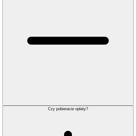
Czy pobieracie opłaty?