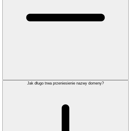
Jak długo trwa przeniesienie nazwy domeny?