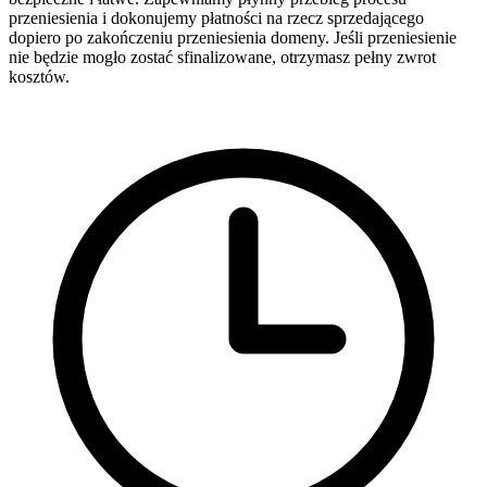
przeniesienia i dokonujemy płatności na rzecz sprzedającego
dopiero po zakończeniu przeniesienia domeny. Jeśli przeniesienie
nie będzie mogło zostać sfinalizowane, otrzymasz pełny zwrot
kosztów.