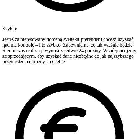
Szybko
Jesteś zainteresowany domeną sveltekit-prerender i chcesz uzyskać
nad nią kontrolę – i to szybko. Zapewniamy, że tak właśnie będzie.
Średni czas realizacji wynosi zaledwie 24 godziny. Współpracujemy
ze sprzedającym, aby uzyskać dane niezbędne do jak najszybszego
przeniesienia domeny na Ciebie.