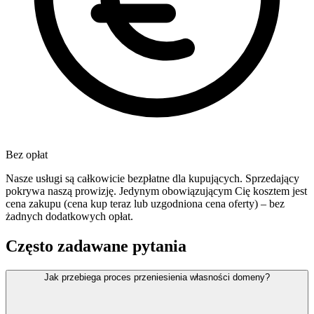
Bez opłat
Nasze usługi są całkowicie bezpłatne dla kupujących. Sprzedający
pokrywa naszą prowizję. Jedynym obowiązującym Cię kosztem jest
cena zakupu (cena kup teraz lub uzgodniona cena oferty) – bez
żadnych dodatkowych opłat.
Często zadawane pytania
Jak przebiega proces przeniesienia własności domeny?