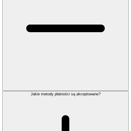
Jakie metody płatności są akceptowane?